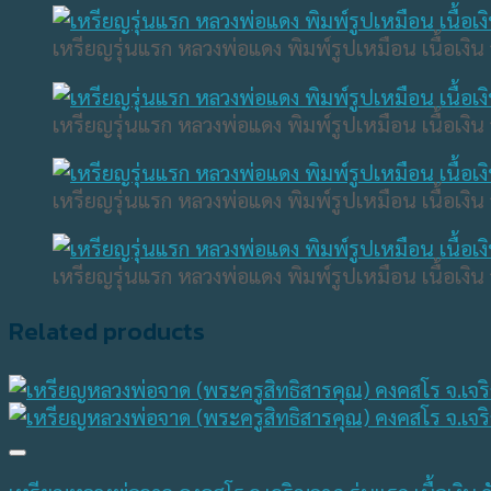
เหรียญรุ่นแรก หลวงพ่อแดง พิมพ์รูปเหมือน เนื้อเงิน 
เหรียญรุ่นแรก หลวงพ่อแดง พิมพ์รูปเหมือน เนื้อเงิน 
เหรียญรุ่นแรก หลวงพ่อแดง พิมพ์รูปเหมือน เนื้อเงิน 
เหรียญรุ่นแรก หลวงพ่อแดง พิมพ์รูปเหมือน เนื้อเงิน 
Related products