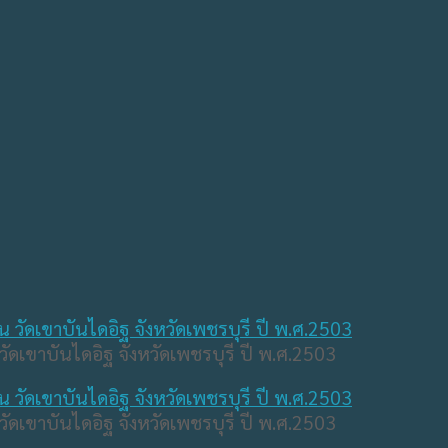
วัดเขาบันไดอิฐ จังหวัดเพชรบุรี ปี พ.ศ.2503
วัดเขาบันไดอิฐ จังหวัดเพชรบุรี ปี พ.ศ.2503