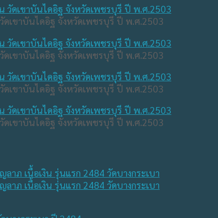
วัดเขาบันไดอิฐ จังหวัดเพชรบุรี ปี พ.ศ.2503
วัดเขาบันไดอิฐ จังหวัดเพชรบุรี ปี พ.ศ.2503
วัดเขาบันไดอิฐ จังหวัดเพชรบุรี ปี พ.ศ.2503
วัดเขาบันไดอิฐ จังหวัดเพชรบุรี ปี พ.ศ.2503