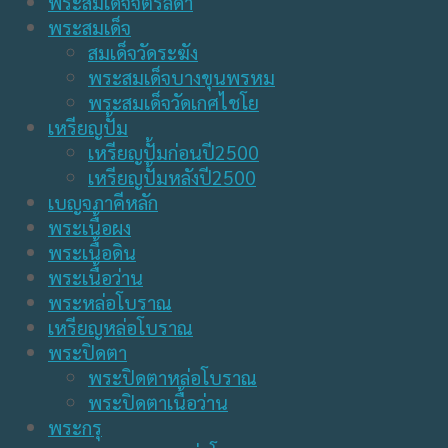
พระสมเด็จจิตรลดา
พระสมเด็จ
สมเด็จวัดระฆัง
พระสมเด็จบางขุนพรหม
พระสมเด็จวัดเกศไชโย
เหรียญปั้ม
เหรียญปั้มก่อนปี2500
เหรียญปั้มหลังปี2500
เบญจภาคีหลัก
พระเนื้อผง
พระเนื้อดิน
พระเนื้อว่าน
พระหล่อโบราณ
เหรียญหล่อโบราณ
พระปิดตา
พระปิดตาหล่อโบราณ
พระปิดตาเนื้อว่าน
พระกรุ