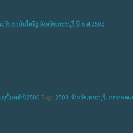
ยญปั้มหลังปี2500
Tags:
2503
,
จังหวัดเพชรบุรี
,
หลวงพ่อแ