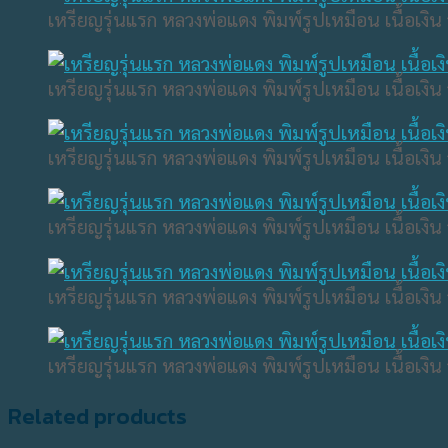
เหรียญรุ่นแรก หลวงพ่อแดง พิมพ์รูปเหมือน เนื้อเงิน 
เหรียญรุ่นแรก หลวงพ่อแดง พิมพ์รูปเหมือน เนื้อเงิน 
เหรียญรุ่นแรก หลวงพ่อแดง พิมพ์รูปเหมือน เนื้อเงิน 
เหรียญรุ่นแรก หลวงพ่อแดง พิมพ์รูปเหมือน เนื้อเงิน 
เหรียญรุ่นแรก หลวงพ่อแดง พิมพ์รูปเหมือน เนื้อเงิน 
เหรียญรุ่นแรก หลวงพ่อแดง พิมพ์รูปเหมือน เนื้อเงิน 
Related products