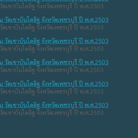
วัดเขาบันไดอิฐ จังหวัดเพชรบุรี ปี พ.ศ.2503
วัดเขาบันไดอิฐ จังหวัดเพชรบุรี ปี พ.ศ.2503
วัดเขาบันไดอิฐ จังหวัดเพชรบุรี ปี พ.ศ.2503
วัดเขาบันไดอิฐ จังหวัดเพชรบุรี ปี พ.ศ.2503
วัดเขาบันไดอิฐ จังหวัดเพชรบุรี ปี พ.ศ.2503
วัดเขาบันไดอิฐ จังหวัดเพชรบุรี ปี พ.ศ.2503