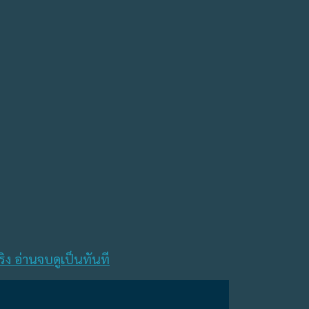
ิง อ่านจบดูเป็นทันที