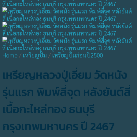
Home
/
เหรียญปั้ม
/
เหรียญปั้มก่อนปี2500
เหรียญหลวงปู่เอี่ยม วัดหนัง
รุ่นแรก พิมพ์สี่จุด หลังยันต์สี่
เนื้อกะไหล่ทอง ธนบุรี
กรุงเทพมหานคร ปี 2467