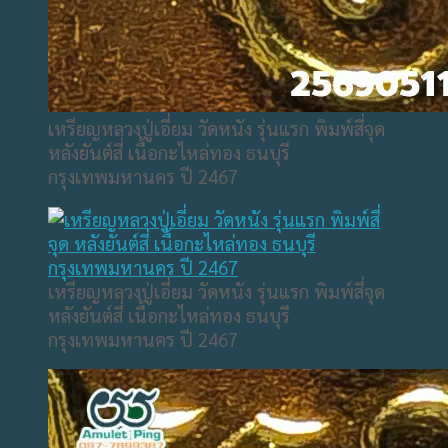
เหรียญหลวงปู่เอี่ยม วัดหนัง รุ่นแรก พิมพ์สี่จุด
หลังยันต์สี่ เนื้อกะไหล่ทอง ธนบุรี
กรุงเทพมหานคร ปี 2467
เหรียญหลวงปู่เอี่ยม วัดหนัง รุ่นแรก พิมพ์สี่จุด
หลังยันต์สี่ เนื้อกะไหล่ทอง ธนบุรี
กรุงเทพมหานคร ปี 2467