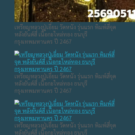
เหรียญหลวงปู่เอี่ยม วัดหนัง รุ่นแรก พิมพ์สี่จุด
หลังยันต์สี่ เนื้อกะไหล่ทอง ธนบุรี
กรุงเทพมหานคร ปี 2467
เหรียญหลวงปู่เอี่ยม วัดหนัง รุ่นแรก พิมพ์สี่จุด
หลังยันต์สี่ เนื้อกะไหล่ทอง ธนบุรี
กรุงเทพมหานคร ปี 2467
เหรียญหลวงปู่เอี่ยม วัดหนัง รุ่นแรก พิมพ์สี่จุด
หลังยันต์สี่ เนื้อกะไหล่ทอง ธนบุรี