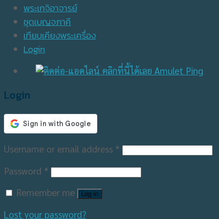
พระเกจิอาจารย์
ชุดเบญจภาคี
เทียบเคียงพระเครื่อง
Login
Login
Username or email address
*
Password
*
Remember me
Log in
Lost your password?