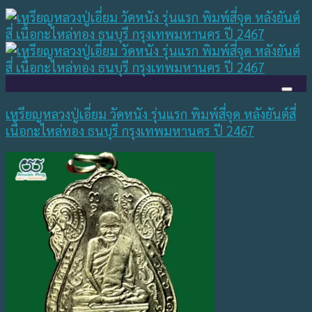
เหรียญหลวงปู่เอี่ยม วัดหนัง รุ่นแรก พิมพ์สี่จุด หลังยันต์สี่
เนื้อกะไหล่ทอง ธนบุรี กรุงเทพมหานคร ปี 2467