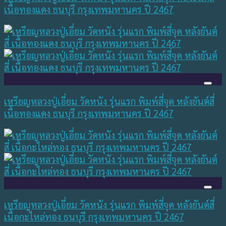
เนื้อทองแดง ธนบุรี กรุงเทพมหานคร ปี 2467
เหรียญหลวงปู่เอี่ยม วัดหนัง รุ่นแรก พิมพ์สี่จุด หลังยันต์สี่
เนื้อทองแดง ธนบุรี กรุงเทพมหานคร ปี 2467
เหรียญหลวงปู่เอี่ยม วัดหนัง รุ่นแรก พิมพ์สี่จุด หลังยันต์สี่
เนื้อกะไหล่ทอง ธนบุรี กรุงเทพมหานคร ปี 2467