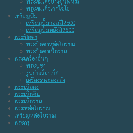
พระสมเด็จบางขุนพหรม
พระสมเด็จเกศไชโย
เหรียญปั้ม
เหรียญปั้มก่อนปี2500
เหรียญปั้มหลังปี2500
พระปิดตา
พระปิดตาหล่อโบราณ
พระปิดตาเนื้อว่าน
พระเครื่องอื่นๆ
พระบูชา
รูปถ่ายล็อกเก็ต
เครื่องรางของคลัง
พระเนื้อผง
พระเนื้อดิน
พระเนื้อว่าน
พระหล่อโบราณ
เหรียญหล่อโบราณ
พระกรุ