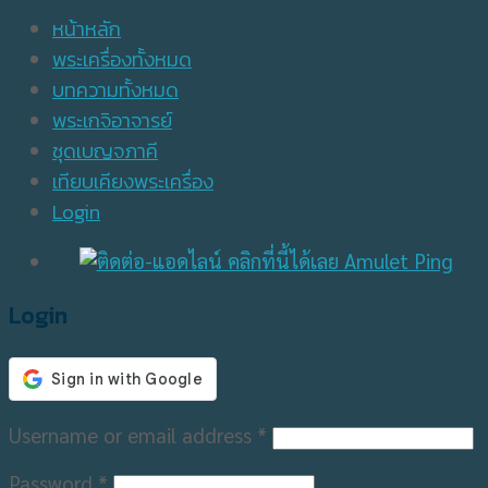
หน้าหลัก
พระเครื่องทั้งหมด
บทความทั้งหมด
พระเกจิอาจารย์
ชุดเบญจภาคี
เทียบเคียงพระเครื่อง
Login
Login
Username or email address
*
Password
*