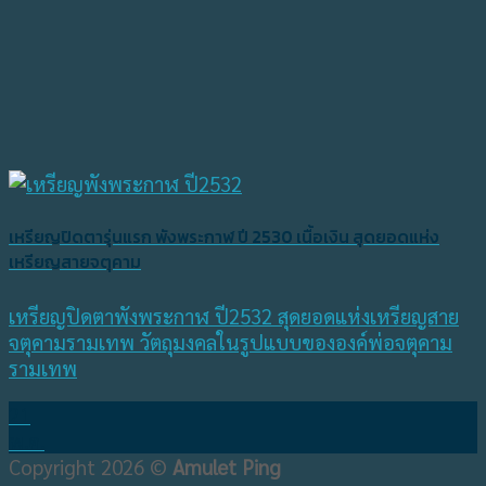
เหรียญปิดตารุ่นแรก พังพระกาฬ ปี 2530 เนื้อเงิน สุดยอดแห่ง
เหรียญสายจตุคาม
เหรียญปิดตาพังพระกาฬ ปี2532 สุดยอดแห่งเหรียญสาย
จตุคามรามเทพ วัตถุมงคลในรูปแบบขององค์พ่อจตุคาม
รามเทพ
21
พ.ค.
Copyright 2026 ©
Amulet Ping