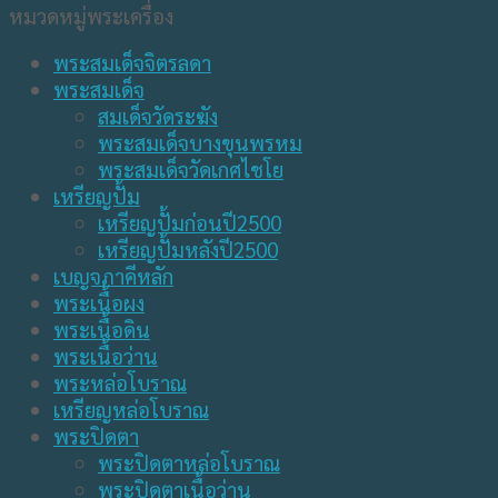
หมวดหมู่พระเครื่อง
พระสมเด็จจิตรลดา
พระสมเด็จ
สมเด็จวัดระฆัง
พระสมเด็จบางขุนพรหม
พระสมเด็จวัดเกศไชโย
เหรียญปั้ม
เหรียญปั้มก่อนปี2500
เหรียญปั้มหลังปี2500
เบญจภาคีหลัก
พระเนื้อผง
พระเนื้อดิน
พระเนื้อว่าน
พระหล่อโบราณ
เหรียญหล่อโบราณ
พระปิดตา
พระปิดตาหล่อโบราณ
พระปิดตาเนื้อว่าน