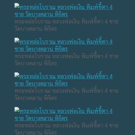
พระหล่อโบราณ หลวงพ่อเงิน พิมพ์ขี้ตา 4 ชาย
วัดบางคลาน พิจิตร
พระหล่อโบราณ หลวงพ่อเงิน พิมพ์ขี้ตา 4 ชาย
วัดบางคลาน พิจิตร
พระหล่อโบราณ หลวงพ่อเงิน พิมพ์ขี้ตา 4 ชาย
วัดบางคลาน พิจิตร
พระหล่อโบราณ หลวงพ่อเงิน พิมพ์ขี้ตา 4 ชาย
วัดบางคลาน พิจิตร