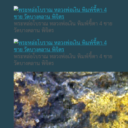
พระหล่อโบราณ หลวงพ่อเงิน พิมพ์ขี้ตา 4 ชาย
วัดบางคลาน พิจิตร
พระหล่อโบราณ หลวงพ่อเงิน พิมพ์ขี้ตา 4 ชาย
วัดบางคลาน พิจิตร