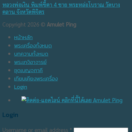
หลวงพ่อเงิน พิมพ์ขี้ตา 4 ชาย พระหล่อโบราณ วัดบาง
คลาน จังหวัดพิจิตร
Copyright 2026 ©
Amulet Ping
หน้าหลัก
พระเครื่องทั้งหมด
บทความทั้งหมด
พระเกจิอาจารย์
ชุดเบญจภาคี
เทียบเคียงพระเครื่อง
Login
Login
Username or email address
*