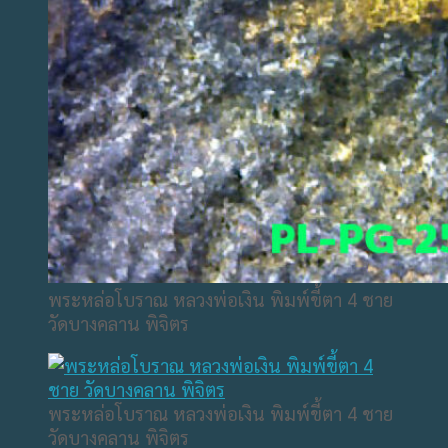
พระหล่อโบราณ หลวงพ่อเงิน พิมพ์ขี้ตา 4 ชาย
วัดบางคลาน พิจิตร
พระหล่อโบราณ หลวงพ่อเงิน พิมพ์ขี้ตา 4 ชาย
วัดบางคลาน พิจิตร