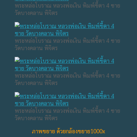
พระหล่อโบราณ หลวงพ่อเงิน พิมพ์ขี้ตา 4 ชาย
วัดบางคลาน พิจิตร
พระหล่อโบราณ หลวงพ่อเงิน พิมพ์ขี้ตา 4 ชาย
วัดบางคลาน พิจิตร
พระหล่อโบราณ หลวงพ่อเงิน พิมพ์ขี้ตา 4 ชาย
วัดบางคลาน พิจิตร
พระหล่อโบราณ หลวงพ่อเงิน พิมพ์ขี้ตา 4 ชาย
วัดบางคลาน พิจิตร
ภาพขยาย ด้วยกล้องขยาย1000x