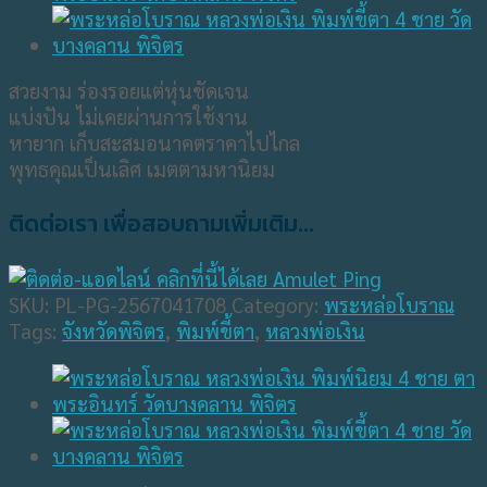
สวยงาม ร่องรอยแต่หุ่นชัดเจน
แบ่งปัน ไม่เคยผ่านการใช้งาน
หายาก เก็บสะสมอนาคตราคาไปไกล
พุทธคุณเป็นเลิศ เมตตามหานิยม
ติดต่อเรา เพื่อสอบถามเพิ่มเติม...
SKU:
PL-PG-2567041708
Category:
พระหล่อโบราณ
Tags:
จังหวัดพิจิตร
,
พิมพ์ขี้ตา
,
หลวงพ่อเงิน