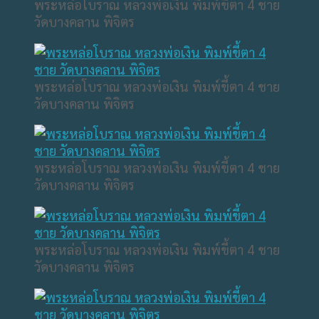
พระหล่อโบราณ หลวงพ่อเงิน พิมพ์ขี้ตา 4 ชาย
วัดบางคลาน พิจิตร
พระหล่อโบราณ หลวงพ่อเงิน พิมพ์ขี้ตา 4 ชาย
วัดบางคลาน พิจิตร
พระหล่อโบราณ หลวงพ่อเงิน พิมพ์ขี้ตา 4 ชาย
วัดบางคลาน พิจิตร
พระหล่อโบราณ หลวงพ่อเงิน พิมพ์ขี้ตา 4 ชาย
วัดบางคลาน พิจิตร