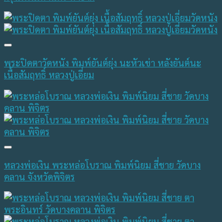
พระปิดตาวัดหนัง พิมพ์ยันต์ยุ่ง นะหัวเข่า หลังยันต์นะ
เนื้อสัมฤทธิ์ หลวงปู่เอี่ยม
หลวงพ่อเงิน พระหล่อโบราณ พิมพ์นิยม สี่ชาย วัดบาง
คลาน จังหวัดพิจิตร