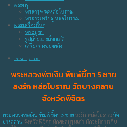
พระกรุ
พระกรุพระหล่อโบราณ
พระกรุเหรียญหล่อโบราณ
พระเครื่องอื่นๆ
พระบูชา
รูปถ่ายและล็อกเก๊ต
เครื่องรางของคลัง
Description
พระหลวงพ่อเงิน พิมพ์ขี้ตา 5 ชาย
ลงรัก หล่อโบราณ วัดบางคลาน
จังหวัดพิจิตร
พระหลวงพ่อเงิน พิมพ์ขี้ตา 5 ชาย
ลงรัก หล่อโบราณ
วัด
บางคลาน
จังหวัดพิจิตร นักสะสมรุ่นเก่า มักจะมีการเก็บ