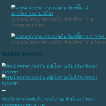
พระหล่อโบราณ หลวงพ่อเงิน พิมพ์ขี้ตา 4 ชาย
วัดบางคลาน พิจิตร
พระหล่อโบราณ หลวงพ่อเงิน พิมพ์ขี้ตา 4 ชาย วัดบาง
Related products
พระปิดตา หลวงพ่อทับ หล่อโบราณ ยันต์น่อง วัดทอง
กรุงเทพมหานคร หายาก