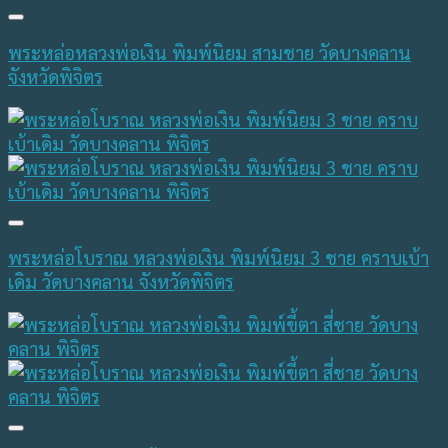
พระหล่อหลวงพ่อเงิน พิมพ์นิยม สามชาย วัดบางคลาน
จังหวัดพิจิตร
พระหล่อโบราณ หลวงพ่อเงิน พิมพ์นิยม 3 ชาย คราบเบ้า
เดิม วัดบางคลาน จังหวัดพิจิตร