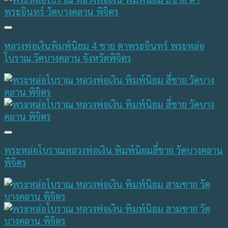
หลวงพ่อเงินพิมพ์นิยม 4 ชาย ตาพระอินทร์ พระหล่อ
โบราณ วัดบางคลาน จังหวัดพิจิตร
พระหล่อโบราณหลวงพ่อเงิน พิมพ์นิยมสี่ชาย วัดบางคลาน
พิจิตร