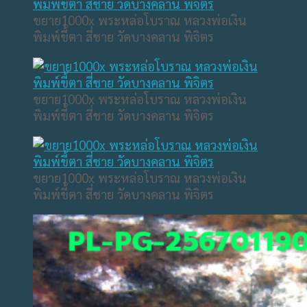
ขยาย1000x พระหล่อโบราณ หลวงพ่อเงิน
พิมพ์ขี้ตา สี่ชาย วัดบางคลาน พิจิตร
ขยาย1000x พระหล่อโบราณ หลวงพ่อเงิน
พิมพ์ขี้ตา สี่ชาย วัดบางคลาน พิจิตร
ขยาย1000x พระหล่อโบราณ หลวงพ่อเงิน
พิมพ์ขี้ตา สี่ชาย วัดบางคลาน พิจิตร