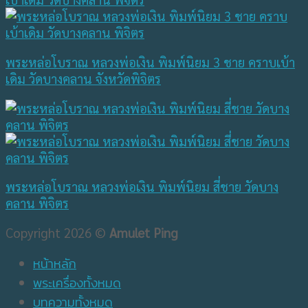
พระหล่อโบราณ หลวงพ่อเงิน พิมพ์นิยม 3 ชาย คราบเบ้า
เดิม วัดบางคลาน จังหวัดพิจิตร
พระหล่อโบราณ หลวงพ่อเงิน พิมพ์นิยม สี่ชาย วัดบาง
คลาน พิจิตร
Copyright 2026 ©
Amulet Ping
หน้าหลัก
พระเครื่องทั้งหมด
บทความทั้งหมด