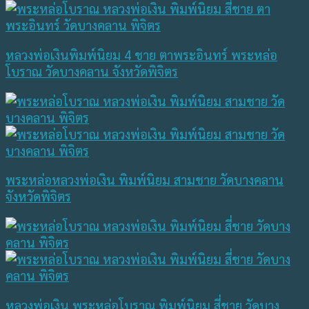
หลวงพ่อเงินพิมพ์นิยม 4 ชาย ตาพระอินทร์ พระหล่อ
โบราณ วัดบางคลาน จังหวัดพิจิตร
พระหล่อหลวงพ่อเงิน พิมพ์นิยม สามชาย วัดบางคลาน
จังหวัดพิจิตร
หลวงพ่อเงิน พระหล่อโบราณ พิมพ์นิยม สี่ชาย วัดบาง