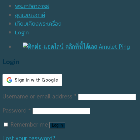
พระเกจิอาจารย์
ชุดเบญจภาคี
เทียบเคียงพระเครื่อง
Login
Login
Username or email address
*
Password
*
Remember me
Log in
Lost your password?