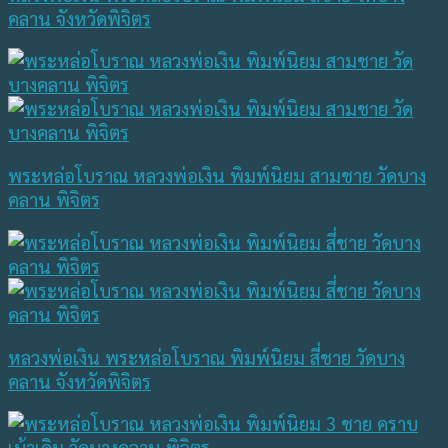
คลาน จังหวัดพิจิตร
พระหล่อโบราณ หลวงพ่อเงิน พิมพ์นิยม สามชาย วัดบาง
คลาน พิจิตร
หลวงพ่อเงิน พระหล่อโบราณ พิมพ์นิยม สี่ชาย วัดบาง
คลาน จังหวัดพิจิตร