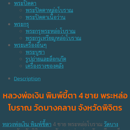
พระปิดตา
พระปิดตาหล่อโบราณ
พระปิดตาเนื้อว่าน
พระกรุ
พระกรุพระหล่อโบราณ
พระกรุเหรียญหล่อโบราณ
พระเครื่องอื่นๆ
พระบูชา
รูปถ่ายและล็อกเก๊ต
เครื่องรางของคลัง
Description
หลวงพ่อเงิน พิมพ์ขี้ตา 4 ชาย พระหล่อ
โบราณ วัดบางคลาน จังหวัดพิจิตร
หลวงพ่อเงิน พิมพ์ขึ้ตา
4 ชาย พระหล่อโบราณ
วัดบาง