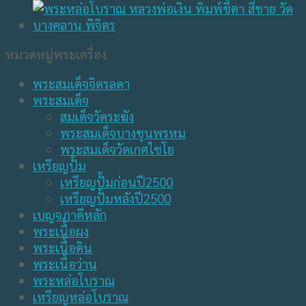
หมวดหมู่พระเครื่อง
พระสมเด็จจิตรลดา
พระสมเด็จ
สมเด็จวัดระฆัง
พระสมเด็จบางขุนพรหม
พระสมเด็จวัดเกศไชโย
เหรียญปั้ม
เหรียญปั้มก่อนปี2500
เหรียญปั้มหลังปี2500
เบญจภาคีหลัก
พระเนื้อผง
พระเนื้อดิน
พระเนื้อว่าน
พระหล่อโบราณ
เหรียญหล่อโบราณ