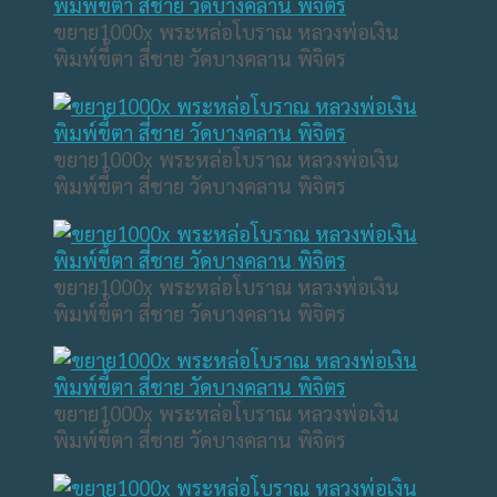
ขยาย1000x พระหล่อโบราณ หลวงพ่อเงิน
พิมพ์ขี้ตา สี่ชาย วัดบางคลาน พิจิตร
ขยาย1000x พระหล่อโบราณ หลวงพ่อเงิน
พิมพ์ขี้ตา สี่ชาย วัดบางคลาน พิจิตร
ขยาย1000x พระหล่อโบราณ หลวงพ่อเงิน
พิมพ์ขี้ตา สี่ชาย วัดบางคลาน พิจิตร
ขยาย1000x พระหล่อโบราณ หลวงพ่อเงิน
พิมพ์ขี้ตา สี่ชาย วัดบางคลาน พิจิตร