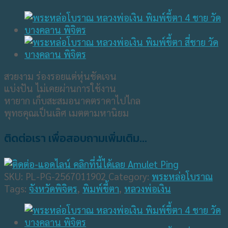
สวยงาม ร่องรอยแต่หุ่นชัดเจน
แบ่งปัน ไม่เคยผ่านการใช้งาน
หายาก เก็บสะสมอนาคตราคาไปไกล
พุทธคุณเป็นเลิศ เมตตามหานิยม
ติดต่อเรา เพื่อสอบถามเพิ่มเติม...
SKU:
PL-PG-2567011902
Category:
พระหล่อโบราณ
Tags:
จังหวัดพิจิตร
,
พิมพ์ขี้ตา
,
หลวงพ่อเงิน