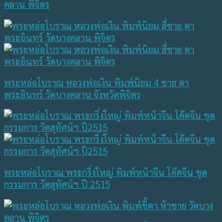
คลาน พิจิตร
พระหล่อโบราณ หลวงพ่อเงิน พิมพ์นิยม 4 ชาย ตา
พระอินทร์ วัดบางคลาน จังหวัดพิจิตร
พระหล่อโบราณ พระกริ่งใหญ่ พิมพ์หน้าจีน โค๊ตจีน ชุด
กรรมการ วัดสุทัศน์ฯ ปี 2515