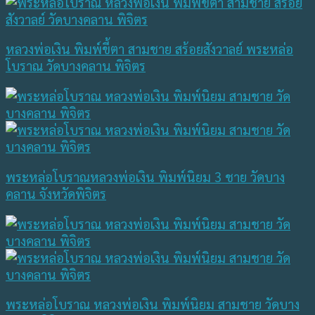
หลวงพ่อเงิน พิมพ์ขี้ตา สามชาย สร้อยสังวาลย์ พระหล่อ
โบราณ วัดบางคลาน พิจิตร
พระหล่อโบราณหลวงพ่อเงิน พิมพ์นิยม 3 ชาย วัดบาง
คลาน จังหวัดพิจิตร
พระหล่อโบราณ หลวงพ่อเงิน พิมพ์นิยม สามชาย วัดบาง