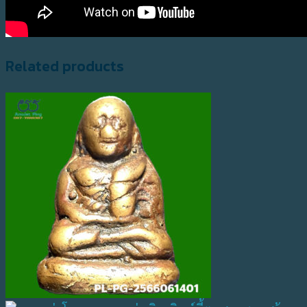
Related products