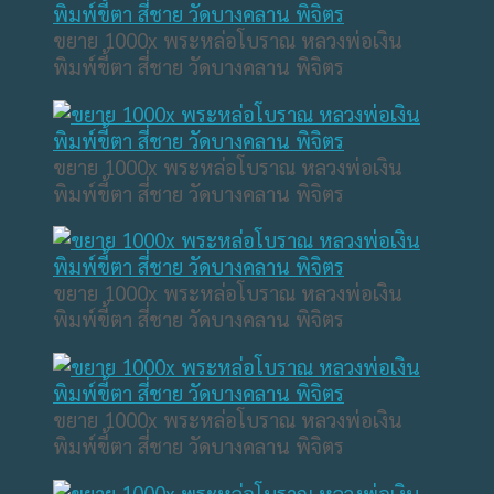
ขยาย 1000x พระหล่อโบราณ หลวงพ่อเงิน
พิมพ์ขี้ตา สี่ชาย วัดบางคลาน พิจิตร
ขยาย 1000x พระหล่อโบราณ หลวงพ่อเงิน
พิมพ์ขี้ตา สี่ชาย วัดบางคลาน พิจิตร
ขยาย 1000x พระหล่อโบราณ หลวงพ่อเงิน
พิมพ์ขี้ตา สี่ชาย วัดบางคลาน พิจิตร
ขยาย 1000x พระหล่อโบราณ หลวงพ่อเงิน
พิมพ์ขี้ตา สี่ชาย วัดบางคลาน พิจิตร