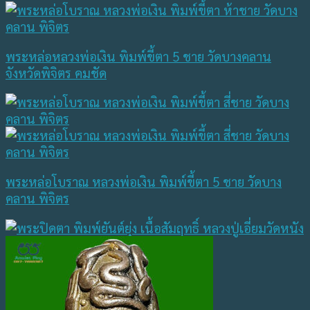
พระหล่อหลวงพ่อเงิน พิมพ์ขี้ตา 5 ชาย วัดบางคลาน
จังหวัดพิจิตร คมชัด
พระหล่อโบราณ หลวงพ่อเงิน พิมพ์ขี้ตา 5 ชาย วัดบาง
คลาน พิจิตร