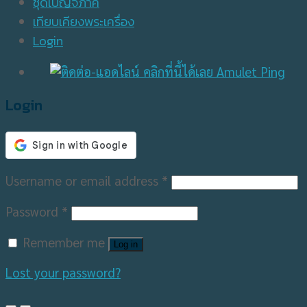
ชุดเบญจภาคี
เทียบเคียงพระเครื่อง
Login
Login
Username or email address
*
Password
*
Remember me
Log in
Lost your password?