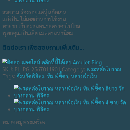
สวยงาม ร่องรอยแต่หุ่นชัดเจน
แบ่งปัน ไม่เคยผ่านการใช้งาน
หายาก เก็บสะสมอนาคตราคาไปไกล
พุทธคุณเป็นเลิศ เมตตามหานิยม
ติดต่อเรา เพื่อสอบถามเพิ่มเติม...
SKU:
PL-PG-2567011901
Category:
พระหล่อโบราณ
Tags:
จังหวัดพิจิตร
,
พิมพ์ขี้ตา
,
หลวงพ่อเงิน
หมวดหมู่พระเครื่อง