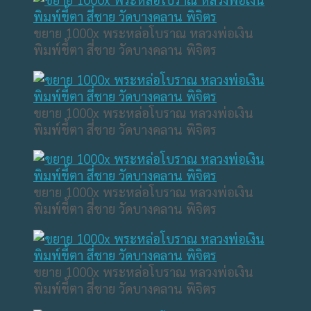
ขยาย 1000x พระหล่อโบราณ หลวงพ่อเงิน
พิมพ์ขี้ตา สี่ชาย วัดบางคลาน พิจิตร
ขยาย 1000x พระหล่อโบราณ หลวงพ่อเงิน
พิมพ์ขี้ตา สี่ชาย วัดบางคลาน พิจิตร
ขยาย 1000x พระหล่อโบราณ หลวงพ่อเงิน
พิมพ์ขี้ตา สี่ชาย วัดบางคลาน พิจิตร
ขยาย 1000x พระหล่อโบราณ หลวงพ่อเงิน
พิมพ์ขี้ตา สี่ชาย วัดบางคลาน พิจิตร