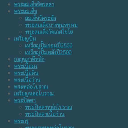
พระสมเด็จจิตรลดา
พระสมเด็จ
สมเด็จวัดระฆัง
พระสมเด็จบางขุนพรหม
พระสมเด็จวัดเกศไชโย
เหรียญปั้ม
เหรียญปั้มก่อนปี2500
เหรียญปั้มหลังปี2500
เบญจภาคีหลัก
พระเนื้อผง
พระเนื้อดิน
พระเนื้อว่าน
พระหล่อโบราณ
เหรียญหล่อโบราณ
พระปิดตา
พระปิดตาหล่อโบราณ
พระปิดตาเนื้อว่าน
พระกรุ
พระกรุพระหล่อโบราณ