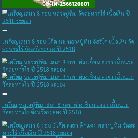
เหรียญเสมา 8 รอบ โค๊ต นะ หลวงปู่ทิม อิสริโก เนื้อเงิน วัด
ละหารไร่ จังหวัดระยอง ปี 2518
เหรียญหลวงปู่ทิม เสมา 8 รอบ ห่วงเชื่อม ลงยา เนื้อนวะ
วัดละหารไร่ จังหวัดระยอง ปี 2518