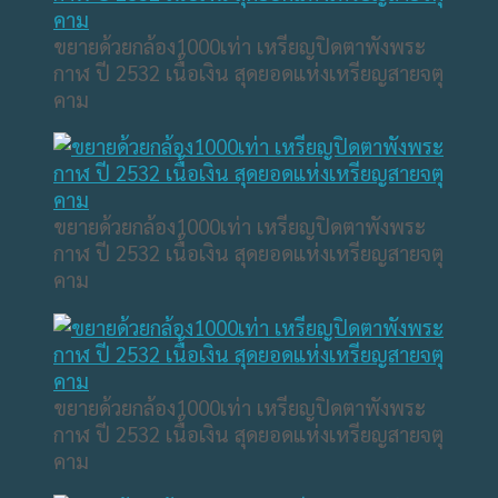
ขยายด้วยกล้อง1000เท่า เหรียญปิดตาพังพระ
กาฬ ปี 2532 เนื้อเงิน สุดยอดแห่งเหรียญสายจตุ
คาม
ขยายด้วยกล้อง1000เท่า เหรียญปิดตาพังพระ
กาฬ ปี 2532 เนื้อเงิน สุดยอดแห่งเหรียญสายจตุ
คาม
ขยายด้วยกล้อง1000เท่า เหรียญปิดตาพังพระ
กาฬ ปี 2532 เนื้อเงิน สุดยอดแห่งเหรียญสายจตุ
คาม