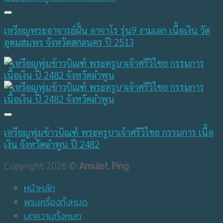
เหรียญพระอาจารย์ฝั้น อาจาโร รุ่น9 งามเอก เนื้อเงิน วัด
อุดมสมพร จังหวัดสกลนคร ปี 2513
เหรียญพุ่มข้าวบิณฑ์ พระครูบาเจ้าศรีวิไชย กรรมการ เนื้อ
เงิน จังหวัดลำพูน ปี 2482
Copyright 2026 ©
Amulet Ping
หน้าหลัก
พระเครื่องทั้งหมด
บทความทั้งหมด