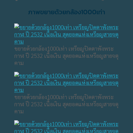
ภาพขยายด้วยกล้อง1000เท่า
ขยายด้วยกล้อง1000เท่า เหรียญปิดตาพังพระ
กาฬ ปี 2532 เนื้อเงิน สุดยอดแห่งเหรียญสายจตุ
คาม
ขยายด้วยกล้อง1000เท่า เหรียญปิดตาพังพระ
กาฬ ปี 2532 เนื้อเงิน สุดยอดแห่งเหรียญสายจตุ
คาม