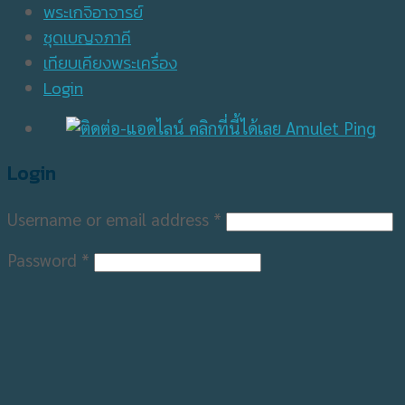
พระเกจิอาจารย์
ชุดเบญจภาคี
เทียบเคียงพระเครื่อง
Login
Login
Username or email address
*
Password
*
Remember me
Log in
Lost your password?