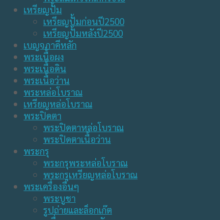
เหรียญปั้ม
เหรียญปั้มก่อนปี2500
เหรียญปั้มหลังปี2500
เบญจภาคีหลัก
พระเนื้อผง
พระเนื้อดิน
พระเนื้อว่าน
พระหล่อโบราณ
เหรียญหล่อโบราณ
พระปิดตา
พระปิดตาหล่อโบราณ
พระปิดตาเนื้อว่าน
พระกรุ
พระกรุพระหล่อโบราณ
พระกรุเหรียญหล่อโบราณ
พระเครื่องอื่นๆ
พระบูชา
รูปถ่ายและล็อกเก๊ต