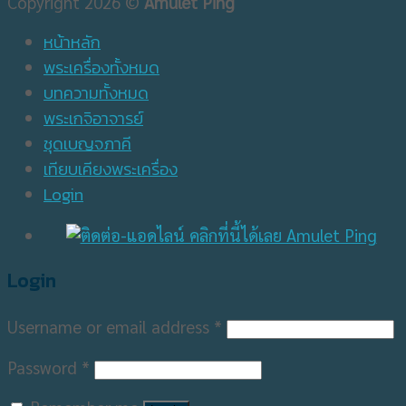
Copyright 2026 ©
Amulet Ping
หน้าหลัก
พระเครื่องทั้งหมด
บทความทั้งหมด
พระเกจิอาจารย์
ชุดเบญจภาคี
เทียบเคียงพระเครื่อง
Login
Login
Username or email address
*
Password
*