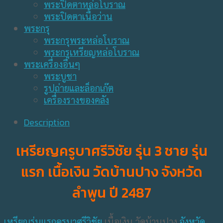
พระปิดตาหล่อโบราณ
พระปิดตาเนื้อว่าน
พระกรุ
พระกรุพระหล่อโบราณ
พระกรุเหรียญหล่อโบราณ
พระเครื่องอื่นๆ
พระบูชา
รูปถ่ายและล็อกเก๊ต
เครื่องรางของคลัง
Description
เหรียญครูบาศรีวิชัย รุ่น 3 ชาย รุ่น
แรก เนื้อเงิน วัดบ้านปาง จังหวัด
ลำพูน ปี 2487
เหรียญรุ่นแรก
ครูบาศรีวิชัย
เนื้อเงิน วัดบ้านปาง
จังหวัด