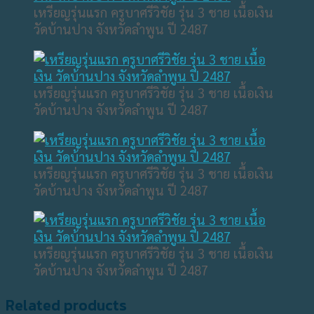
เหรียญรุ่นแรก ครูบาศรีวิชัย รุ่น 3 ชาย เนื้อเงิน
วัดบ้านปาง จังหวัดลำพูน ปี 2487
เหรียญรุ่นแรก ครูบาศรีวิชัย รุ่น 3 ชาย เนื้อเงิน
วัดบ้านปาง จังหวัดลำพูน ปี 2487
เหรียญรุ่นแรก ครูบาศรีวิชัย รุ่น 3 ชาย เนื้อเงิน
วัดบ้านปาง จังหวัดลำพูน ปี 2487
เหรียญรุ่นแรก ครูบาศรีวิชัย รุ่น 3 ชาย เนื้อเงิน
วัดบ้านปาง จังหวัดลำพูน ปี 2487
Related products