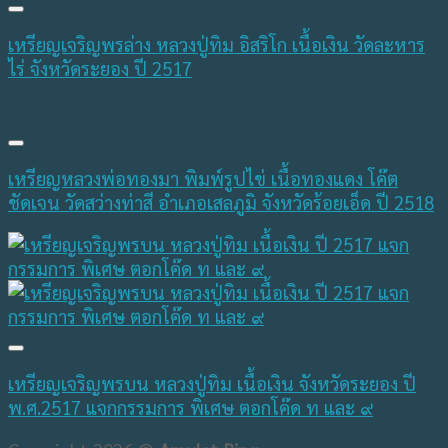
เหรียญเจริญพรล่าง หลวงปู่ทิม อิสริโก เนื้อเงิน วัดละหาร
ไร่ จังหวัดระยอง ปี 2517
เหรียญหลวงพ่อทองมา พิมพ์รูปไข่ เนื้อทองแดง โค๊ต
ชัดเจน วัดสว่างท่าสี อำเภอเสลภูมิ จังหวัดร้อยเอ็ด ปี 2518
เหรียญเจริญพรบน หลวงปู่ทิม เนื้อเงิน จังหวัดระยอง ปี
พ.ศ.2517 แจกกรรมการ พิเศษ ตอกโค๊ด ท และ ๙