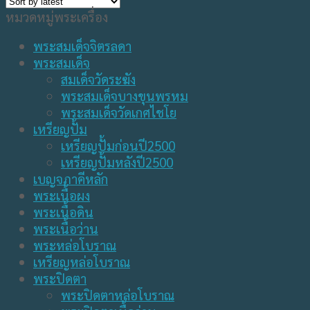
หมวดหมู่พระเครื่อง
พระสมเด็จจิตรลดา
พระสมเด็จ
สมเด็จวัดระฆัง
พระสมเด็จบางขุนพรหม
พระสมเด็จวัดเกศไชโย
เหรียญปั้ม
เหรียญปั้มก่อนปี2500
เหรียญปั้มหลังปี2500
เบญจภาคีหลัก
พระเนื้อผง
พระเนื้อดิน
พระเนื้อว่าน
พระหล่อโบราณ
เหรียญหล่อโบราณ
พระปิดตา
พระปิดตาหล่อโบราณ