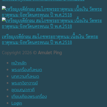
เหรียญเจดีย์กลม สมโภชพระธาตุพนม เนื้อเงิน วัดพระ
ธาตุพนม จังหวัดนครพนม ปี พ.ศ.2518
Copyright 2026 ©
Amulet Ping
หน้าหลัก
พระเครื่องทั้งหมด
บทความทั้งหมด
พระเกจิอาจารย์
ชุดเบญจภาคี
เทียบเคียงพระเครื่อง
Login