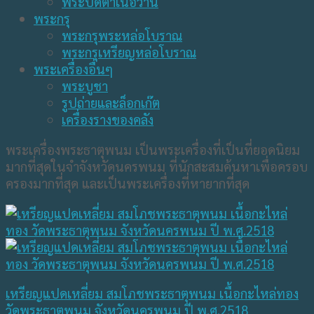
พระปิดตาเนื้อว่าน
พระกรุ
พระกรุพระหล่อโบราณ
พระกรุเหรียญหล่อโบราณ
พระเครื่องอื่นๆ
พระบูชา
รูปถ่ายและล็อกเก๊ต
เครื่องรางของคลัง
พระเครื่องพระธาตุพนม เป็นพระเครื่องที่เป็นที่ยอดนิยม
มากที่สุดในจำจังหวัดนครพนม ที่นักสะสมค้นหาเพื่อครอบ
ครองมากที่สุด และเป็นพระเครื่องที่หายากที่สุด
เหรียญแปดเหลี่ยม สมโภชพระธาตุพนม เนื้อกะไหล่ทอง
วัดพระธาตุพนม จังหวัดนครพนม ปี พ.ศ.2518