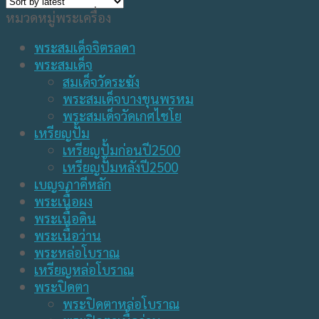
หมวดหมู่พระเครื่อง
พระสมเด็จจิตรลดา
พระสมเด็จ
สมเด็จวัดระฆัง
พระสมเด็จบางขุนพรหม
พระสมเด็จวัดเกศไชโย
เหรียญปั้ม
เหรียญปั้มก่อนปี2500
เหรียญปั้มหลังปี2500
เบญจภาคีหลัก
พระเนื้อผง
พระเนื้อดิน
พระเนื้อว่าน
พระหล่อโบราณ
เหรียญหล่อโบราณ
พระปิดตา
พระปิดตาหล่อโบราณ