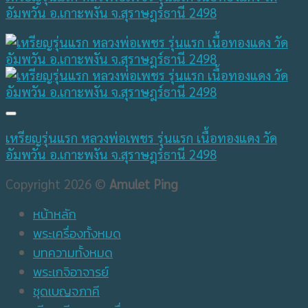
อัมพวัน อ.เกาะพงัน จ.สุราษฎร์ธานี 2498
เหรียญรุ่นแรก หลวงพ่อเพชร รุ่นแรก เนื้อทองแดง วัด
อัมพวัน อ.เกาะพงัน จ.สุราษฎร์ธานี 2498
Copyright 2026 ©
Amulet Ping
หน้าหลัก
พระเครื่องทั้งหมด
บทความทั้งหมด
พระเกจิอาจารย์
ชุดเบญจภาคี