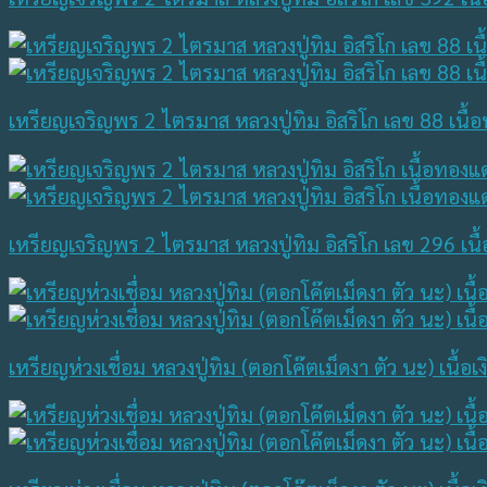
เหรียญเจริญพร 2 ไตรมาส หลวงปู่ทิม อิสริโก เลข 88 เนื้
เหรียญเจริญพร 2 ไตรมาส หลวงปู่ทิม อิสริโก เลข 296 เนื
เหรียญห่วงเชื่อม หลวงปู่ทิม (ตอกโค๊ตเม็ดงา ตัว นะ) เนื้อ