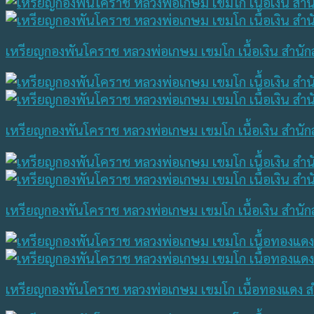
เหรียญกองพันโคราช หลวงพ่อเกษม เขมโก เนื้อเงิน สำนัก
เหรียญกองพันโคราช หลวงพ่อเกษม เขมโก เนื้อเงิน สำนัก
เหรียญกองพันโคราช หลวงพ่อเกษม เขมโก เนื้อเงิน สำนัก
เหรียญกองพันโคราช หลวงพ่อเกษม เขมโก เนื้อทองแดง สำ