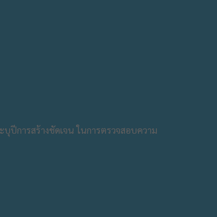
จระบุปีการสร้างชัดเจน ในการตรวจสอบความ