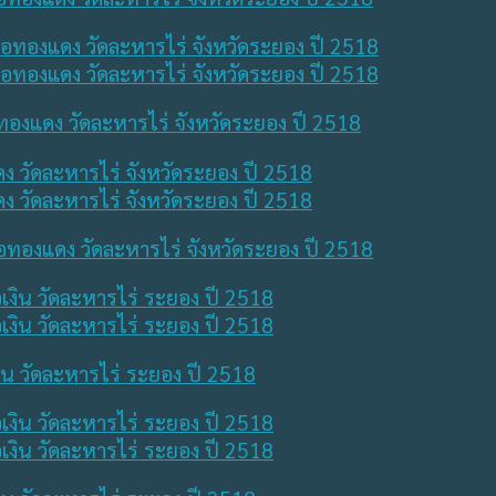
อทองแดง วัดละหารไร่ จังหวัดระยอง ปี 2518
้อทองแดง วัดละหารไร่ จังหวัดระยอง ปี 2518
เงิน วัดละหารไร่ ระยอง ปี 2518