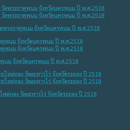
วัดพระธาตุพนม จังหวัดนครพนม ปี พ.ศ.2518
ตุพนม จังหวัดนครพนม ปี พ.ศ.2518
ะไหล่ทอง วัดละหารไร่ จังหวัดระยอง ปี 2518