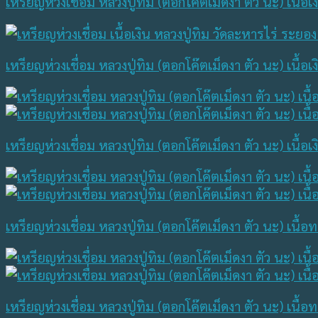
เหรียญห่วงเชื่อม หลวงปู่ทิม (ตอกโค๊ตเม็ดงา ตัว นะ) เนื้อ
เหรียญห่วงเชื่อม หลวงปู่ทิม (ตอกโค๊ตเม็ดงา ตัว นะ) เนื้อ
เหรียญห่วงเชื่อม หลวงปู่ทิม (ตอกโค๊ตเม็ดงา ตัว นะ) เนื้อ
เหรียญห่วงเชื่อม หลวงปู่ทิม (ตอกโค๊ตเม็ดงา ตัว นะ) เนื
เหรียญห่วงเชื่อม หลวงปู่ทิม (ตอกโค๊ตเม็ดงา ตัว นะ) เนื