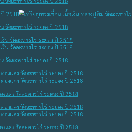
เงิน วัดละหารไร่ ระยอง ปี 2518
เงิน วัดละหารไร่ ระยอง ปี 2518
เงิน วัดละหารไร่ ระยอง ปี 2518
้อทองแดง วัดละหารไร่ ระยอง ปี 2518
้อทองแดง วัดละหารไร่ ระยอง ปี 2518