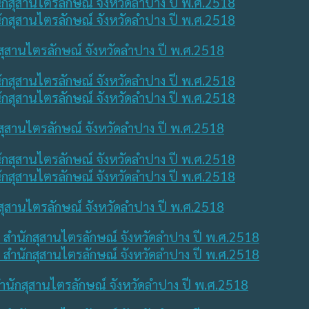
สุสานไตรลักษณ์ จังหวัดลำปาง ปี พ.ศ.2518
สุสานไตรลักษณ์ จังหวัดลำปาง ปี พ.ศ.2518
สุสานไตรลักษณ์ จังหวัดลำปาง ปี พ.ศ.2518
นักสุสานไตรลักษณ์ จังหวัดลำปาง ปี พ.ศ.2518