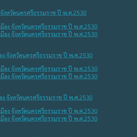
ง จังหวัดนครศรีธรรมราช ปี พ.ศ.2530
ือง จังหวัดนครศรีธรรมราช ปี พ.ศ.2530
ือง จังหวัดนครศรีธรรมราช ปี พ.ศ.2530