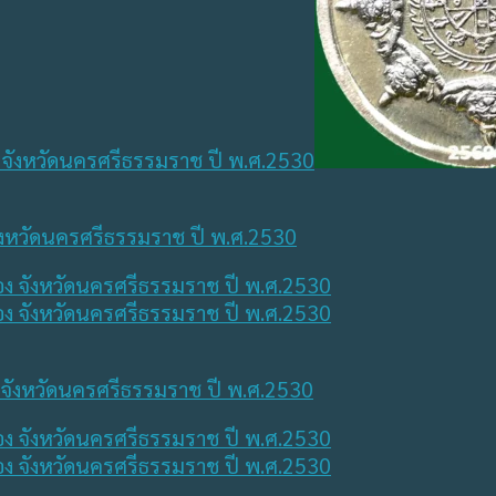
 จังหวัดนครศรีธรรมราช ปี พ.ศ.2530
ง จังหวัดนครศรีธรรมราช ปี พ.ศ.2530