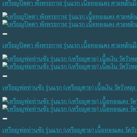
เหรียญปิดตา พังพระกาฬ รุ่นแรก เนื้อทองแดง ศาลหลักเม
เหรียญปิดตา พังพระกาฬ รุ่นแรก เนื้อทองแดง ศาลหลักเม
เหรียญพ่อท่านซัง รุ่นแรก (เหรียญตาย) เนื้อเงิน วัดวัวห
เหรียญพ่อท่านซัง รุ่นแรก (เหรียญตาย) เนื้อทองแดง วัดว