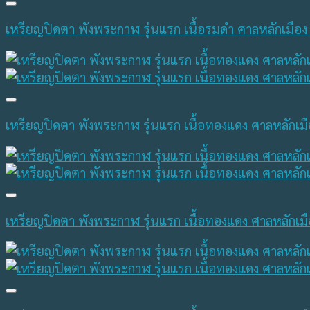
เหรียญปิดตา พังพระกาฬ รุ่นแรก เนื้อรมดำ ศาลหลักเมือ
เหรียญปิดตา พังพระกาฬ รุ่นแรก เนื้อทองแดง ศาลหลักเม
เหรียญปิดตา พังพระกาฬ รุ่นแรก เนื้อทองแดง ศาลหลักเม