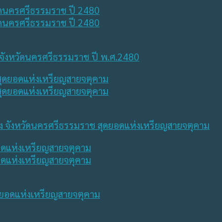
ลุง จังหวัดนครศรีธรรมราช ปี พ.ศ.2480
ดง จังหวัดนครศรีธรรมราช สุดยอดแห่งเหรียญสายจตุคาม
ุดยอดแห่งเหรียญสายจตุคาม