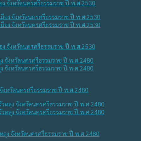
ือง จังหวัดนครศรีธรรมราช ปี พ.ศ.2530
ือง จังหวัดนครศรีธรรมราช ปี พ.ศ.2530
ลุง จังหวัดนครศรีธรรมราช ปี พ.ศ.2480
ัวหลุง จังหวัดนครศรีธรรมราช ปี พ.ศ.2480