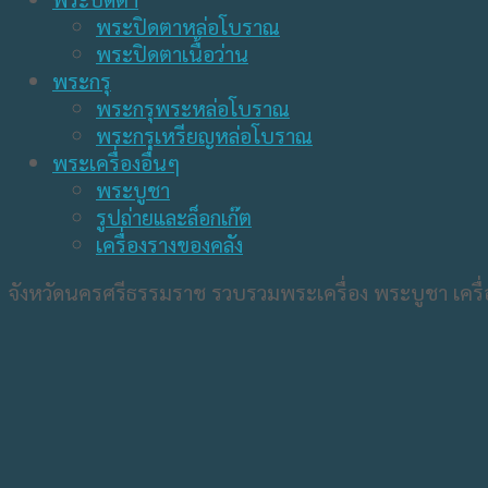
พระปิดตาหล่อโบราณ
พระปิดตาเนื้อว่าน
พระกรุ
พระกรุพระหล่อโบราณ
พระกรุเหรียญหล่อโบราณ
พระเครื่องอื่นๆ
พระบูชา
รูปถ่ายและล็อกเก๊ต
เครื่องรางของคลัง
จังหวัดนครศรีธรรมราช รวบรวมพระเครื่อง พระบูชา เครื่อ