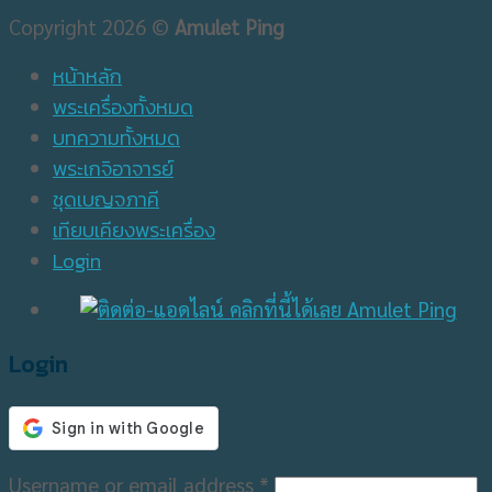
Copyright 2026 ©
Amulet Ping
หน้าหลัก
พระเครื่องทั้งหมด
บทความทั้งหมด
พระเกจิอาจารย์
ชุดเบญจภาคี
เทียบเคียงพระเครื่อง
Login
Login
Username or email address
*