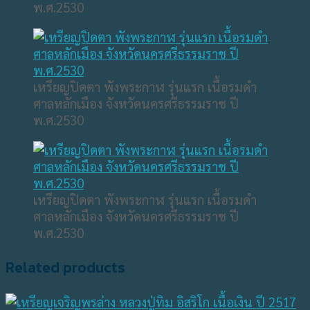
พ.ศ.2530
เหรียญปิดตา พังพระกาฬ รุ่นแรก เนื้อรมดำ
ศาลหลักเมือง จังหวัดนครศรีธรรมราช ปี
พ.ศ.2530
เหรียญปิดตา พังพระกาฬ รุ่นแรก เนื้อรมดำ
ศาลหลักเมือง จังหวัดนครศรีธรรมราช ปี
พ.ศ.2530
Related products