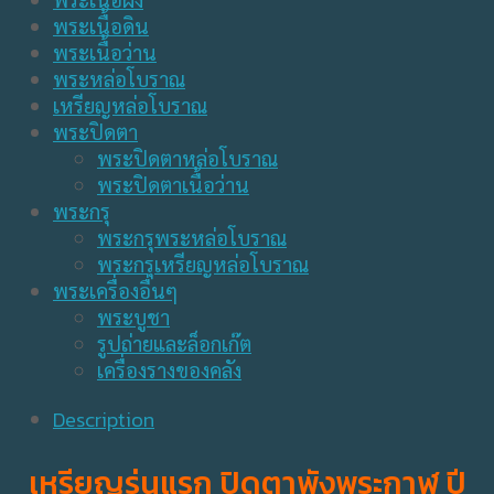
พระเนื้อดิน
พระเนื้อว่าน
พระหล่อโบราณ
เหรียญหล่อโบราณ
พระปิดตา
พระปิดตาหล่อโบราณ
พระปิดตาเนื้อว่าน
พระกรุ
พระกรุพระหล่อโบราณ
พระกรุเหรียญหล่อโบราณ
พระเครื่องอื่นๆ
พระบูชา
รูปถ่ายและล็อกเก๊ต
เครื่องรางของคลัง
Description
เหรียญ
รุ่นแรก
ปิดตาพังพระกาฬ ปี