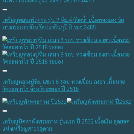
เหรียญหลวงพ่อจาด รุ่น 2 พิมพ์บัวคว่ำ เนื้อทองแดง วัด
บางกระเบา จังหวัดปราจีนบุรี ปี พ.ศ.2485
เหรียญหลวงปู่ทิม เสมา 8 รอบ ห่วงเชื่อม ลงยา เนื้อนวะ
วัดละหารไร่ จังหวัดระยอง ปี 2518
เหรียญปิดตาพังพระกาฬ รุ่นแรก ปี 2532 เนื้อเงิน สุดยอด
แห่งเหรียญสายจตุคาม