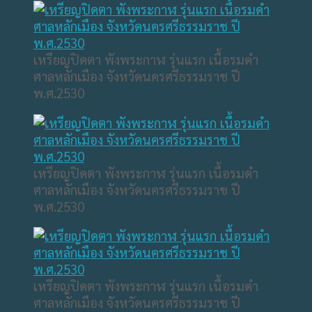
เหรียญปิดตา พังพระกาฬ รุ่นแรก เนื้อรมดำ
ศาลหลักเมือง จังหวัดนครศรีธรรมราช ปี
พ.ศ.2530
เหรียญปิดตา พังพระกาฬ รุ่นแรก เนื้อรมดำ
ศาลหลักเมือง จังหวัดนครศรีธรรมราช ปี
พ.ศ.2530
เหรียญปิดตา พังพระกาฬ รุ่นแรก เนื้อรมดำ
ศาลหลักเมือง จังหวัดนครศรีธรรมราช ปี