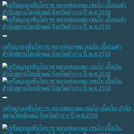
เหรียญกองพันโคราช หลวงพ่อเกษม เขมโก เนื้อรมดำ
สำนักสุสานไตรลักษณ์ จังหวัดลำปาง ปี พ.ศ.2518
เหรียญกองพันโคราช หลวงพ่อเกษม เขมโก เนื้อเงิน สำนัก
สุสานไตรลักษณ์ จังหวัดลำปาง ปี พ.ศ.2518