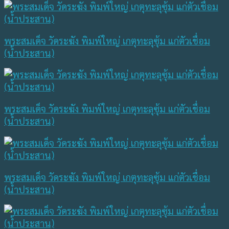
พระสมเด็จ วัดระฆัง พิมพ์ใหญ่ เกตุทะลุซุ้ม แก่ตัวเชื่อม
(น้ำประสาน)
พระสมเด็จ วัดระฆัง พิมพ์ใหญ่ เกตุทะลุซุ้ม แก่ตัวเชื่อม
(น้ำประสาน)
พระสมเด็จ วัดระฆัง พิมพ์ใหญ่ เกตุทะลุซุ้ม แก่ตัวเชื่อม
(น้ำประสาน)