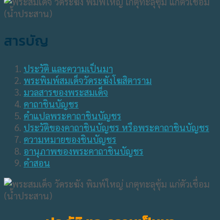
สารบัญ
ประวัติ และความเป็นมา
พระพิมพ์สมเด็จวัดระฆังโฆสิตาราม
มวลสารของพระสมเด็จ
คาถาชินบัญชร
คำแปลพระคาถาชินบัญชร
ประวัติของคาถาชินบัญชร หรือพระคาถาชินบัญชร
ความหมายของชินบัญชร
อานุภาพของพระคาถาชินบัญชร
คำสอน