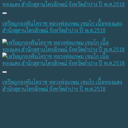
เหรียญกองพันโคราช หลวงพ่อเกษม เขมโก เนื้อทองแดง
สำนักสุสานไตรลักษณ์ จังหวัดลำปาง ปี พ.ศ.2518
เหรียญกองพันโคราช หลวงพ่อเกษม เขมโก เนื้อทองแดง
สำนักสุสานไตรลักษณ์ จังหวัดลำปาง ปี พ.ศ.2518