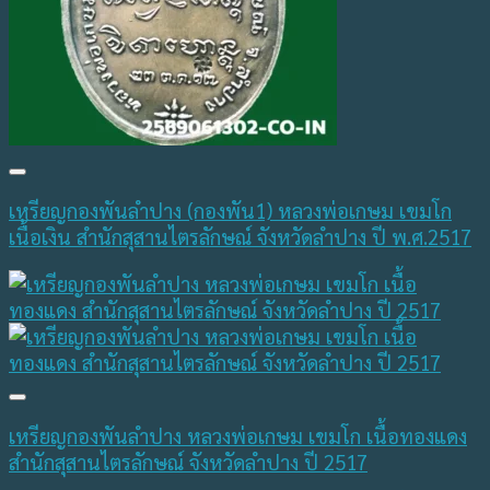
เหรียญกองพันลำปาง (กองพัน1) หลวงพ่อเกษม เขมโก
เนื้อเงิน สำนักสุสานไตรลักษณ์ จังหวัดลำปาง ปี พ.ศ.2517
เหรียญกองพันลำปาง หลวงพ่อเกษม เขมโก เนื้อทองแดง
สำนักสุสานไตรลักษณ์ จังหวัดลำปาง ปี 2517