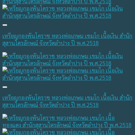
เหรียญกองพันโคราช หลวงพ่อเกษม เขมโก เนื้อเงิน สำนัก
สุสานไตรลักษณ์ จังหวัดลำปาง ปี พ.ศ.2518
เหรียญกองพันโคราช หลวงพ่อเกษม เขมโก เนื้อเงิน สำนัก
สุสานไตรลักษณ์ จังหวัดลำปาง ปี พ.ศ.2518