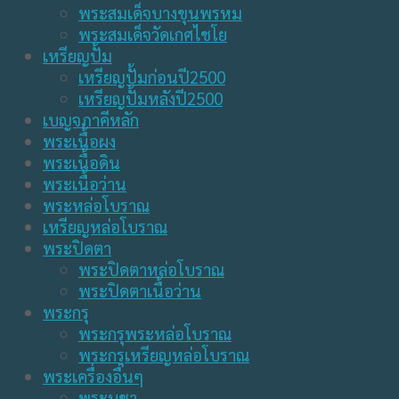
พระสมเด็จบางขุนพรหม
พระสมเด็จวัดเกศไชโย
เหรียญปั้ม
เหรียญปั้มก่อนปี2500
เหรียญปั้มหลังปี2500
เบญจภาคีหลัก
พระเนื้อผง
พระเนื้อดิน
พระเนื้อว่าน
พระหล่อโบราณ
เหรียญหล่อโบราณ
พระปิดตา
พระปิดตาหล่อโบราณ
พระปิดตาเนื้อว่าน
พระกรุ
พระกรุพระหล่อโบราณ
พระกรุเหรียญหล่อโบราณ
พระเครื่องอื่นๆ
พระบูชา