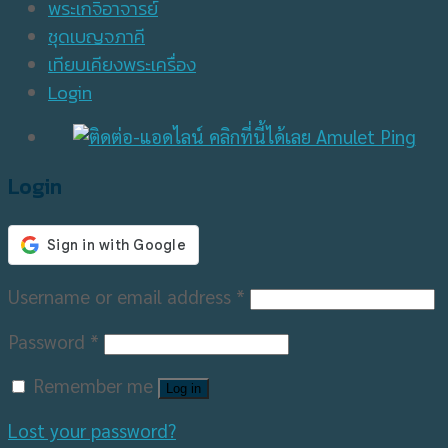
พระเกจิอาจารย์
ชุดเบญจภาคี
เทียบเคียงพระเครื่อง
Login
Login
Username or email address
*
Password
*
Remember me
Log in
Lost your password?