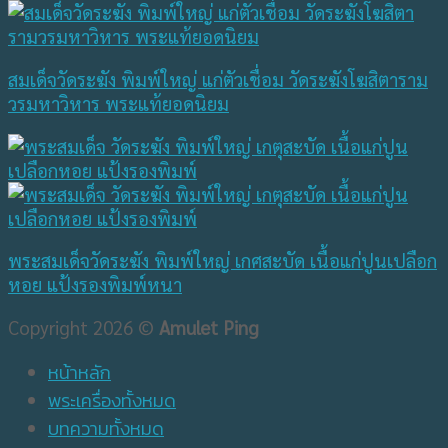
สมเด็จวัดระฆัง พิมพ์ใหญ่ แก่ตัวเชื่อม วัดระฆังโฆสิตาราม
วรมหาวิหาร พระแท้ยอดนิยม
พระสมเด็จวัดระฆัง พิมพ์ใหญ่ เกศสะบัด เนื้อแก่ปูนเปลือก
หอย แป้งรองพิมพ์หนา
Copyright 2026 ©
Amulet Ping
หน้าหลัก
พระเครื่องทั้งหมด
บทความทั้งหมด