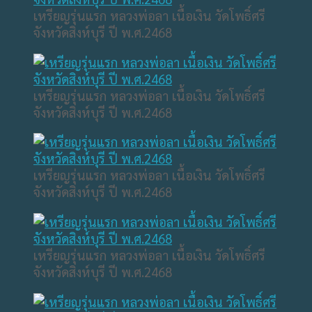
เหรียญรุ่นแรก หลวงพ่อลา เนื้อเงิน วัดโพธิ์ศรี
จังหวัดสิงห์บุรี ปี พ.ศ.2468
เหรียญรุ่นแรก หลวงพ่อลา เนื้อเงิน วัดโพธิ์ศรี
จังหวัดสิงห์บุรี ปี พ.ศ.2468
เหรียญรุ่นแรก หลวงพ่อลา เนื้อเงิน วัดโพธิ์ศรี
จังหวัดสิงห์บุรี ปี พ.ศ.2468
เหรียญรุ่นแรก หลวงพ่อลา เนื้อเงิน วัดโพธิ์ศรี
จังหวัดสิงห์บุรี ปี พ.ศ.2468