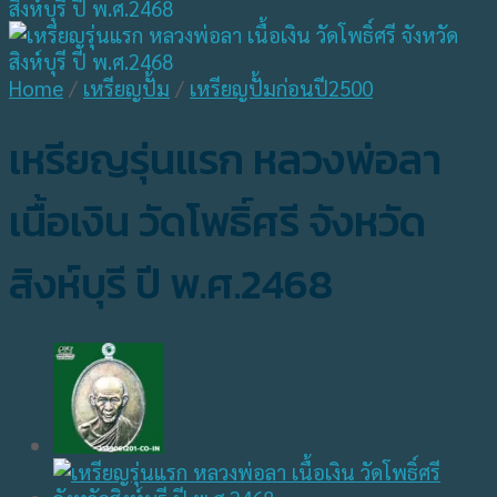
Home
/
เหรียญปั้ม
/
เหรียญปั้มก่อนปี2500
เหรียญรุ่นแรก หลวงพ่อลา
เนื้อเงิน วัดโพธิ์ศรี จังหวัด
สิงห์บุรี ปี พ.ศ.2468