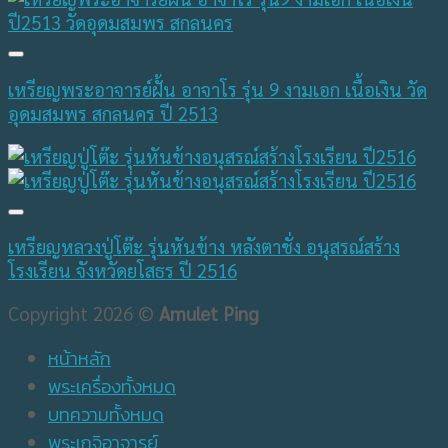
เหรียญพระอาจารย์ฝั้น อาจาโร รุ่น 9 งามเอก เนื้อเงิน วัด
อุดมสมพร สกลนคร ปี 2513
เหรียญหลวงปู่โต๊ะ รุ่นหันข้าง หลังตาชั่ง อนุสรณ์สร้าง
โรงเรียน จังหวัดยโสธร ปี 2516
Copyright 2026 ©
Amulet Ping
หน้าหลัก
พระเครื่องทั้งหมด
บทความทั้งหมด
พระเกจิอาจารย์