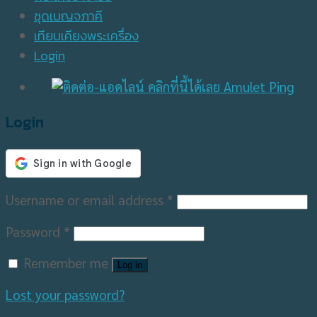
ชุดเบญจภาคี
เทียบเคียงพระเครื่อง
Login
Login
Username or email address
*
Password
*
Remember me
Log in
Lost your password?