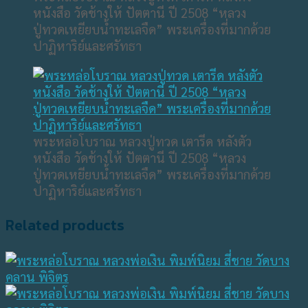
หนังสือ วัดช้างให้ ปัตตานี ปี 2508 “หลวง
ปู่ทวดเหยียบน้ำทะเลจืด” พระเครื่องที่มากด้วย
ปาฏิหาริย์และศรัทธา
พระหล่อโบราณ หลวงปู่ทวด เตารีด หลังตัว
หนังสือ วัดช้างให้ ปัตตานี ปี 2508 “หลวง
ปู่ทวดเหยียบน้ำทะเลจืด” พระเครื่องที่มากด้วย
ปาฏิหาริย์และศรัทธา
Related products