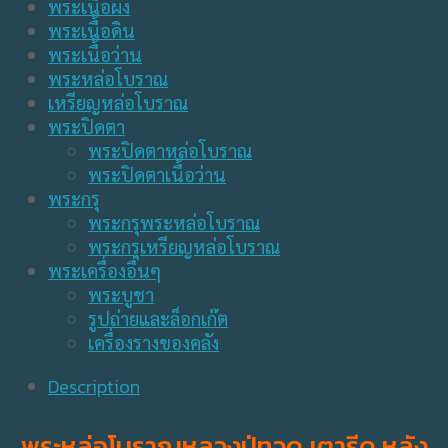
พระเนื้อผง
พระเนื้อดิน
พระเนื้อว่าน
พระหล่อโบราณ
เหรียญหล่อโบราณ
พระปิดตา
พระปิดตาหล่อโบราณ
พระปิดตาเนื้อว่าน
พระกรุ
พระกรุพระหล่อโบราณ
พระกรุเหรียญหล่อโบราณ
พระเครื่องอื่นๆ
พระบูชา
รูปถ่ายและล็อกเก๊ต
เครื่องรางของคลัง
Description
พระหล่อโบราณหลวงปู่ทวด เตารีด หลัง