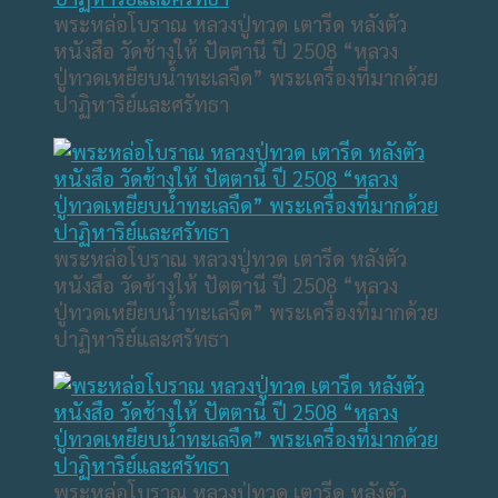
พระหล่อโบราณ หลวงปู่ทวด เตารีด หลังตัว
หนังสือ วัดช้างให้ ปัตตานี ปี 2508 “หลวง
ปู่ทวดเหยียบน้ำทะเลจืด” พระเครื่องที่มากด้วย
ปาฏิหาริย์และศรัทธา
พระหล่อโบราณ หลวงปู่ทวด เตารีด หลังตัว
หนังสือ วัดช้างให้ ปัตตานี ปี 2508 “หลวง
ปู่ทวดเหยียบน้ำทะเลจืด” พระเครื่องที่มากด้วย
ปาฏิหาริย์และศรัทธา
พระหล่อโบราณ หลวงปู่ทวด เตารีด หลังตัว