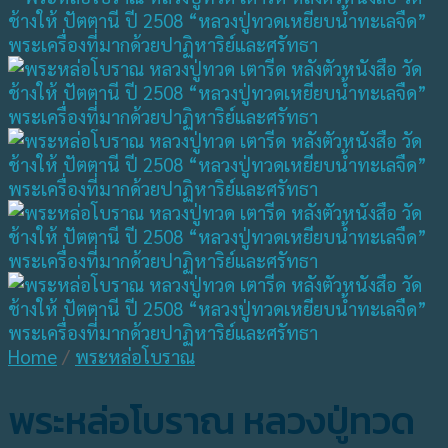
Home
/
พระหล่อโบราณ
พระหล่อโบราณ หลวงปู่ทวด