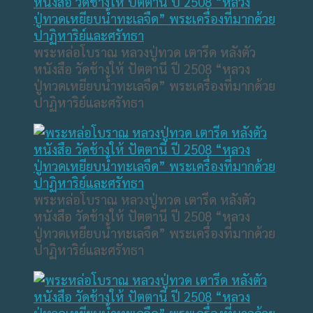
พระหล่อโบราณ หลวงปู่ทวด เตารีด หลังตัว
หนังสือ วัดช้างให้ ปัตตานี ปี 2508 “หลวง
ปู่ทวดเหยียบน้ำทะเลจืด” พระเครื่องที่มากด้วย
ปาฏิหาริย์และศรัทธา
พระหล่อโบราณ หลวงปู่ทวด เตารีด หลังตัว
หนังสือ วัดช้างให้ ปัตตานี ปี 2508 “หลวง
ปู่ทวดเหยียบน้ำทะเลจืด” พระเครื่องที่มากด้วย
ปาฏิหาริย์และศรัทธา