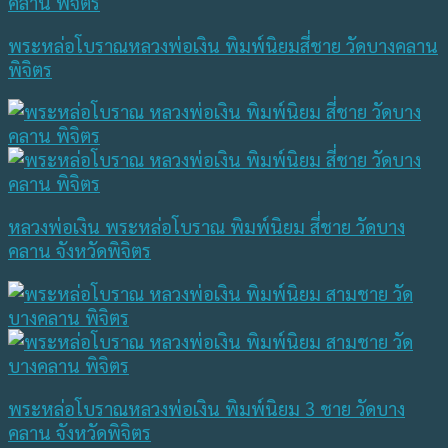
พระหล่อโบราณหลวงพ่อเงิน พิมพ์นิยมสี่ชาย วัดบางคลาน
พิจิตร
หลวงพ่อเงิน พระหล่อโบราณ พิมพ์นิยม สี่ชาย วัดบาง
คลาน จังหวัดพิจิตร
พระหล่อโบราณหลวงพ่อเงิน พิมพ์นิยม 3 ชาย วัดบาง
คลาน จังหวัดพิจิตร