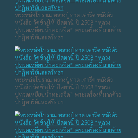
พระหล่อโบราณ หลวงปู่ทวด เตารีด หลังตัว
หนังสือ วัดช้างให้ ปัตตานี ปี 2508 “หลวง
ปู่ทวดเหยียบน้ำทะเลจืด” พระเครื่องที่มากด้วย
ปาฏิหาริย์และศรัทธา
พระหล่อโบราณ หลวงปู่ทวด เตารีด หลังตัว
หนังสือ วัดช้างให้ ปัตตานี ปี 2508 “หลวง
ปู่ทวดเหยียบน้ำทะเลจืด” พระเครื่องที่มากด้วย
ปาฏิหาริย์และศรัทธา