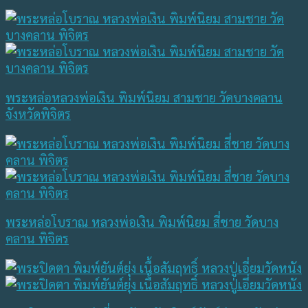
พระหล่อหลวงพ่อเงิน พิมพ์นิยม สามชาย วัดบางคลาน
จังหวัดพิจิตร
พระหล่อโบราณ หลวงพ่อเงิน พิมพ์นิยม สี่ชาย วัดบาง
คลาน พิจิตร