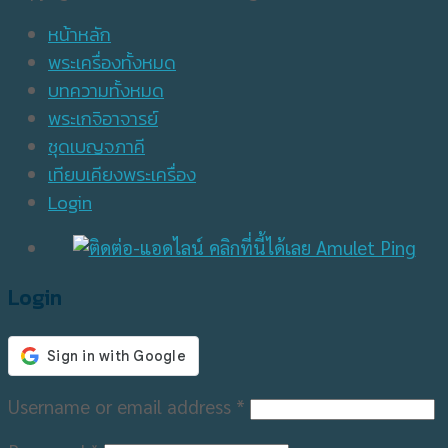
หน้าหลัก
พระเครื่องทั้งหมด
บทความทั้งหมด
พระเกจิอาจารย์
ชุดเบญจภาคี
เทียบเคียงพระเครื่อง
Login
Login
Username or email address
*