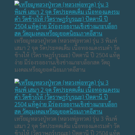
เหรียญหลวงปู่ทวด (หลวงพ่อทวด) รุ่น 3 พิมพ์
เสมา 2 จุด รัดประคตเต็ม เนื้อทองแดงรมดำ วัด
ช้างไห้ (วัดราษฎร์บูรณะ) ปัตตานี ปี 2504 แท้ดู
ง่าย มีร่องรอยงานเชิงช่างแกะบล็อกสด วัตถุ
มงคลเหรียญยอดนิยมภาคอีสาน
เหรียญหลวงปู่ทวด (หลวงพ่อทวด) รุ่น 3 พิมพ์
เสมา 2 จุด รัดประคตเต็ม เนื้อทองแดงรมดำ วัด
ช้างไห้ (วัดราษฎร์บูรณะ) ปัตตานี ปี 2504 แท้ดู