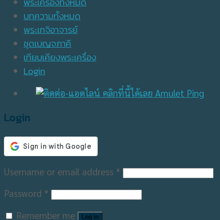
พระเครื่องทั้งหมด
บทความทั้งหมด
พระเกจิอาจารย์
ชุดเบญจภาคี
เทียบเคียงพระเครื่อง
Login
Login
Username or email address
*
Password
*
Remember me
Log in