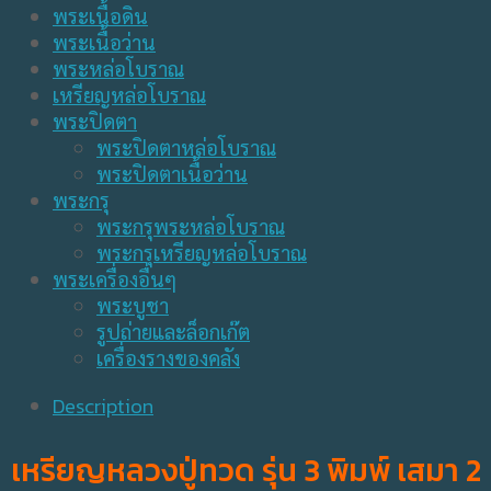
พระเนื้อดิน
พระเนื้อว่าน
พระหล่อโบราณ
เหรียญหล่อโบราณ
พระปิดตา
พระปิดตาหล่อโบราณ
พระปิดตาเนื้อว่าน
พระกรุ
พระกรุพระหล่อโบราณ
พระกรุเหรียญหล่อโบราณ
พระเครื่องอื่นๆ
พระบูชา
รูปถ่ายและล็อกเก๊ต
เครื่องรางของคลัง
Description
เหรียญหลวงปู่ทวด รุ่น 3 พิมพ์ เสมา 2