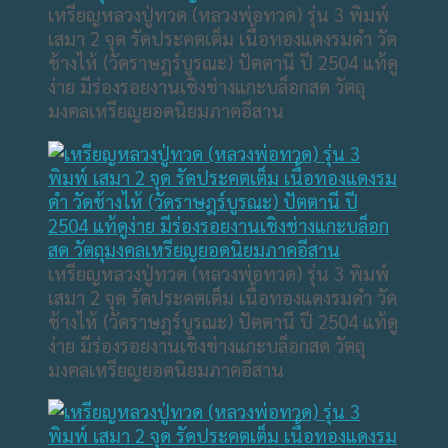
เหรียญหลวงปู่ทวด (หลวงพ่อทวด) รุ่น 3 พิมพ์
เสมา 2 จุด รัดประคตเต็ม เนื้อทองแดงรมดำ วัด
ช้างไห้ (วัดราษฎร์บูรณะ) ปัตตานี ปี 2504 แท้ดู
ง่าย มีร่องรอยงานเชิงช่างแกะบล็อกสด วัตถุ
มงคลเหรียญยอดนิยมภาคอีสาน
เหรียญหลวงปู่ทวด (หลวงพ่อทวด) รุ่น 3 พิมพ์
เสมา 2 จุด รัดประคตเต็ม เนื้อทองแดงรมดำ วัด
ช้างไห้ (วัดราษฎร์บูรณะ) ปัตตานี ปี 2504 แท้ดู
ง่าย มีร่องรอยงานเชิงช่างแกะบล็อกสด วัตถุ
มงคลเหรียญยอดนิยมภาคอีสาน