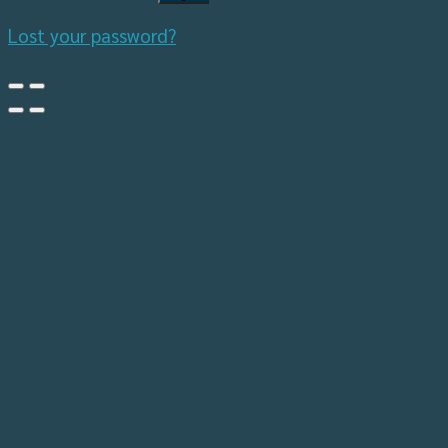
Lost your password?