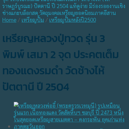
Home
/
เหรียญปั้ม
/
เหรียญปั้มหลังปี2500
เหรียญหลวงปู่ทวด รุ่น 3
พิมพ์ เสมา 2 จุด ประคตเต็ม
ทองแดงรมดำ วัดช้างไห้
ปัตตานี ปี 2504