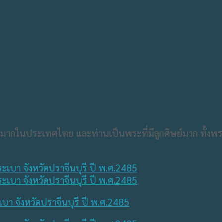
ยงมากในประเทศไทย และท่านเป็นพระที่มีลูกศิษย์มาก ทั้
ะเบา จังหวัดปราจีนบุรี ปี พ.ศ.2485