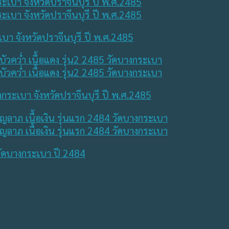
ะเบา จังหวัดปราจีนบุรี ปี พ.ศ.2485
งกระเบา จังหวัดปราจีนบุรี ปี พ.ศ.2485
 วัดบางกระเบา ปี 2484