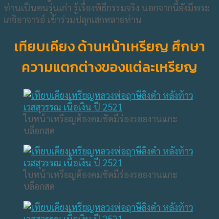
ท่านเป็นคนรุ่นเก่า รู้เรื่องพิธีกรรมจริง นอกจากนี้ยังมีพระ
เกจิอาจารย์ เข้าร่วมปลุกเสกหลายท่าน
เทียบเคียง ด้านหน้าเหรียญ ศึกษา
ความแตกต่างของแต่ละเหรียญ
ใบหน้าเหรียญต้องคมชัดมีร่องรอยงานแกะ
บล็อกสด
ใบหน้าเหรียญต้องคมชัดมีร่องรอยงานแกะ
บล็อกสด