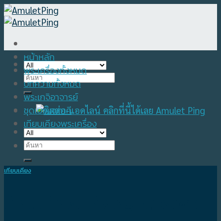
Skip
to
content
หน้าหลัก
พระเครื่องทั้งหมด
Search
บทความทั้งหมด
for:
พระเกจิอาจารย์
ชุดเบญจภาคี
เทียบเคียงพระเครื่อง
Search
for:
เทียบเคียง
เทียบเคียงเหรียญหลวงพ่อ