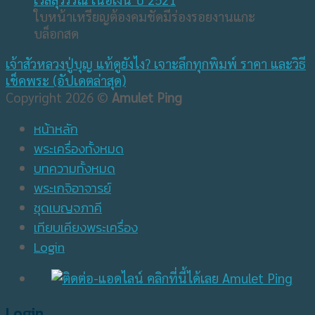
ใบหน้าเหรียญต้องคมชัดมีร่องรอยงานแกะ
บล็อกสด
เจ้าสัวหลวงปู่บุญ แท้ดูยังไง? เจาะลึกทุกพิมพ์ ราคา และวิธี
เช็คพระ (อัปเดตล่าสุด)
Copyright 2026 ©
Amulet Ping
หน้าหลัก
พระเครื่องทั้งหมด
บทความทั้งหมด
พระเกจิอาจารย์
ชุดเบญจภาคี
เทียบเคียงพระเครื่อง
Login
Login