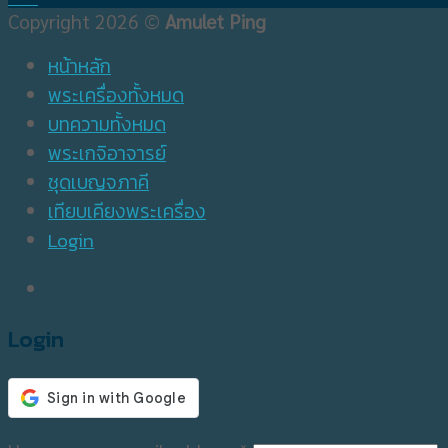
Copyright 2026 ©
Amulet Ping
หน้าหลัก
พระเครื่องทั้งหมด
บทความทั้งหมด
พระเกจิอาจารย์
ชุดเบญจภาคี
เทียบเคียงพระเครื่อง
Login
Login