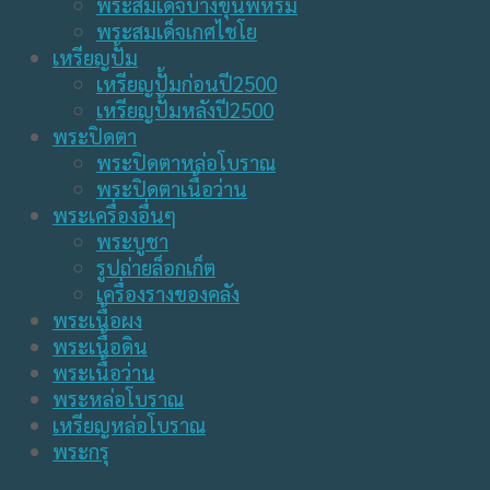
พระสมเด็จบางขุนพหรม
พระสมเด็จเกศไชโย
เหรียญปั้ม
เหรียญปั้มก่อนปี2500
เหรียญปั้มหลังปี2500
พระปิดตา
พระปิดตาหล่อโบราณ
พระปิดตาเนื้อว่าน
พระเครื่องอื่นๆ
พระบูชา
รูปถ่ายล็อกเก็ต
เครื่องรางของคลัง
พระเนื้อผง
พระเนื้อดิน
พระเนื้อว่าน
พระหล่อโบราณ
เหรียญหล่อโบราณ
พระกรุ