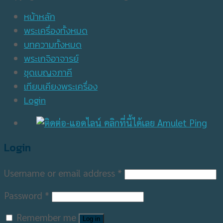
หน้าหลัก
พระเครื่องทั้งหมด
บทความทั้งหมด
พระเกจิอาจารย์
ชุดเบญจภาคี
เทียบเคียงพระเครื่อง
Login
Login
Username or email address
*
Password
*
Remember me
Log in