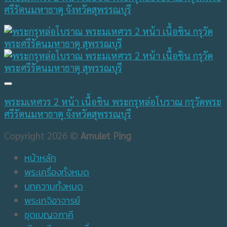
ศรีรัตนมหาธาตุ จังหวัดสุพรรณบุรี
พระมเหศวร 2 หน้า เนื้อชิน พระกรุหล่อโบราณ กรุวัดพระ
ศรีรัตนมหาธาตุ จังหวัดสุพรรณบุรี
Copyright 2026 ©
Amulet Ping
หน้าหลัก
พระเครื่องทั้งหมด
บทความทั้งหมด
พระเกจิอาจารย์
ชุดเบญจภาคี