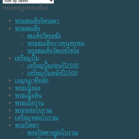
หมวดหมู่พระเครื่อง
พระสมเด็จจิตรลดา
พระสมเด็จ
สมเด็จวัดระฆัง
พระสมเด็จบางขุนพรหม
พระสมเด็จวัดเกศไชโย
เหรียญปั้ม
เหรียญปั้มก่อนปี2500
เหรียญปั้มหลังปี2500
เบญจภาคีหลัก
พระเนื้อผง
พระเนื้อดิน
พระเนื้อว่าน
พระหล่อโบราณ
เหรียญหล่อโบราณ
พระปิดตา
พระปิดตาหล่อโบราณ