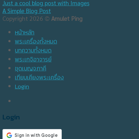
Just a cool blog post with Images
A Simple Blog Post
Copyright 2026 ©
Amulet Ping
หน้าหลัก
พระเครื่องทั้งหมด
บทความทั้งหมด
พระเกจิอาจารย์
ชุดเบญจภาคี
เทียบเคียงพระเครื่อง
Login
Login